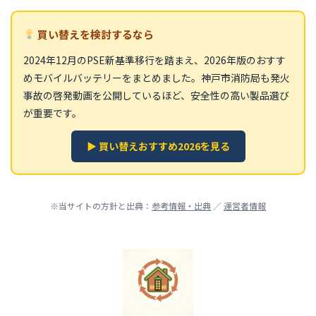
買い替えを検討するなら
2024年12月のPSE新基準移行を踏まえ、2026年版のおすす
めモバイルバッテリーをまとめました。神戸市消防局も発火
事故の啓発動画を公開しているほど、安全性の高い製品選び
が重要です。
▶ 買い替えおすすめ2026を見る
※当サイトの方針と出典：
参考情報・出典
／
運営者情報