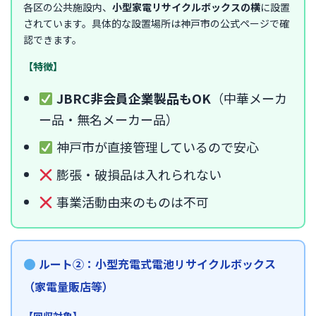
各区の公共施設内、
小型家電リサイクルボックスの横
に設置
されています。具体的な設置場所は神戸市の公式ページで確
認できます。
【特徴】
JBRC非会員企業製品もOK
（中華メーカ
ー品・無名メーカー品）
神戸市が直接管理しているので安心
膨張・破損品は入れられない
事業活動由来のものは不可
ルート②：小型充電式電池リサイクルボックス
（家電量販店等）
【回収対象】