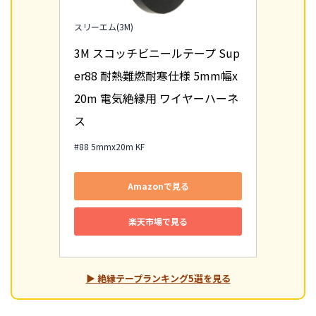
スリーエム(3M)
3M スコッチビニールテープ Sup
er88 耐熱難燃耐寒仕様 5mm幅x
20m 電気絶縁用 ワイヤーハーネ
ス
#88 5mmx20m KF
Amazonで見る
楽天市場で見る
▶ 絶縁テープランキング5選を見る