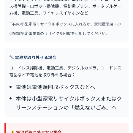
ス掃除機・ロボット掃除機、電動歯ブラシ、ポータブルゲー
ム機、電動工具、ワイヤレスイヤホンなど
市内の小型家電リサイクルボックスに入れるか、家電量販店・小
型家電認定事業者のリサイクル回収を利用してください。
電池が取り外せる場合
コードレス掃除機、電動工具、デジタルカメラ、コードレス
電話などで電池を取り外せる場合：
電池は電池類回収ボックスなどへ
本体は小型家電リサイクルボックスまたはク
リーンステーションの「燃えないごみ」へ
電池が取り外せない場合