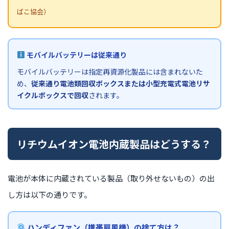
ばこ協会）
モバイルバッテリーは従来通り
モバイルバッテリーは指定再資源化製品には含まれないた
め、
従来通り電池類回収ボックスまたは小型充電式電池リサ
イクルボックスで回収
されます。
リチウムイオン電池内蔵製品はどうする？
電池が本体に内蔵されている製品（取り外せないもの）の出
し方は以下の通りです。
ハンディファン（携帯扇風機）の捨て方は？