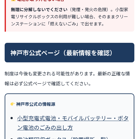
無理に分解しないでください
（発煙・発火の危険）。小型家
電リサイクルボックスの利用が難しい場合、そのままクリー
ンステーションに「燃えないごみ」で出せます。
神戸市公式ページ（最新情報を確認）
制度は今後も変更される可能性があります。最新の正確な情
報は必ず公式ページで確認してください。
神戸市公式の情報源
小型充電式電池・モバイルバッテリー・ボタ
ン電池のごみの出し方