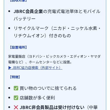
JBRC会員企業
の充電式電池単体とモバイル
バッテリー
リサイクルマーク（ニカド・ニッケル水素・
リチウムイオン）付きのもの
【設置場所】
家電量販店（ヨドバシ・ビックカメラ・エディオン・ヤマダ
電機など）、ホームセンターなどに設置。
▶ JBRC協力店検索（外部サイト）
【特徴】
買い物のついでに捨てられる
店舗数が多く便利
JBRC非会員製品は受け付けない
（中華