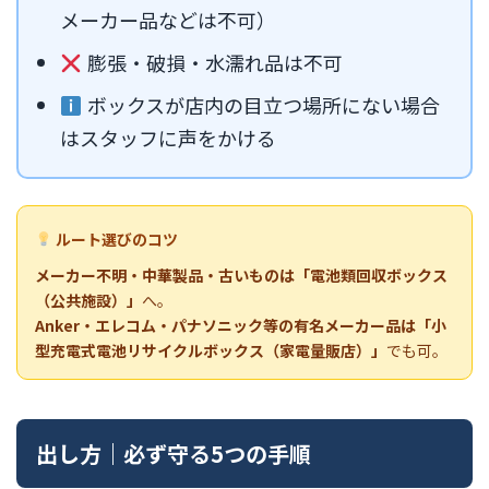
メーカー品などは不可）
膨張・破損・水濡れ品は不可
ボックスが店内の目立つ場所にない場合
はスタッフに声をかける
ルート選びのコツ
メーカー不明・中華製品・古いものは「電池類回収ボックス
（公共施設）」
へ。
Anker・エレコム・パナソニック等の有名メーカー品は「小
型充電式電池リサイクルボックス（家電量販店）」
でも可。
出し方｜必ず守る5つの手順