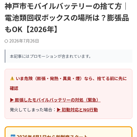
神戸市モバイルバッテリーの捨て方｜
電池類回収ボックスの場所は？膨張品
もOK【2026年】
2026年7月26日
本記事にはプロモーションが含まれています。
いま危険（膨張・発熱・異臭・煙）なら、捨てる前に先に
確認
▶ 膨張したモバイルバッテリーの対処（緊急）
発火してしまった場合：
▶ 初動対応とNG行動
2026年4月1日から新制度スタート