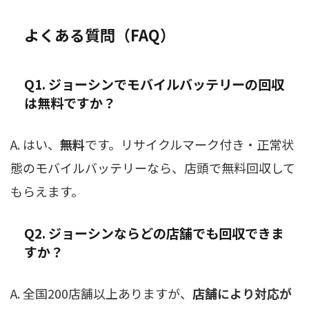
よくある質問（FAQ）
Q1. ジョーシンでモバイルバッテリーの回収
は無料ですか？
A. はい、
無料
です。リサイクルマーク付き・正常状
態のモバイルバッテリーなら、店頭で無料回収して
もらえます。
Q2. ジョーシンならどの店舗でも回収できま
すか？
A. 全国200店舗以上ありますが、
店舗により対応が