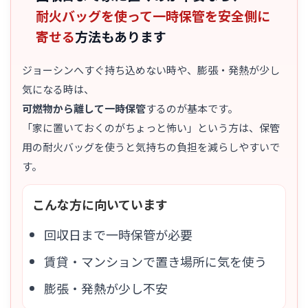
耐火バッグを使って一時保管を安全側に
寄せる
方法もあります
ジョーシンへすぐ持ち込めない時や、膨張・発熱が少し
気になる時は、
可燃物から離して一時保管
するのが基本です。
「家に置いておくのがちょっと怖い」という方は、保管
用の耐火バッグを使うと気持ちの負担を減らしやすいで
す。
こんな方に向いています
回収日まで一時保管が必要
賃貸・マンションで置き場所に気を使う
膨張・発熱が少し不安