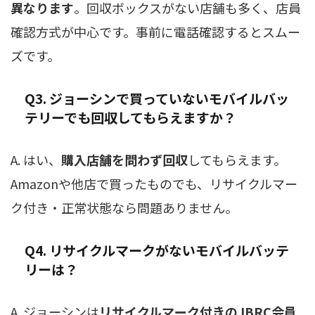
異なります
。回収ボックスがない店舗も多く、店員
確認方式が中心です。事前に電話確認するとスムー
ズです。
Q3. ジョーシンで買っていないモバイルバッ
テリーでも回収してもらえますか？
A. はい、
購入店舗を問わず回収
してもらえます。
Amazonや他店で買ったものでも、リサイクルマー
ク付き・正常状態なら問題ありません。
Q4. リサイクルマークがないモバイルバッテ
リーは？
A. ジョーシンは
リサイクルマーク付きのJBRC会員