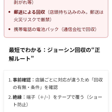
剥がれ等）
郵送による回収
（店頭持ち込みのみ。郵送は
火災リスクで厳禁）
携帯電話の電池パック（通信会社で回収）
最短でわかる：ジョーシン回収の“正
解ルート”
事前確認
：店舗ごとに対応が違うため「回収
の有無・条件」を確認
絶縁
：端子（＋/−）をテープで覆う（ショー
ト防止）