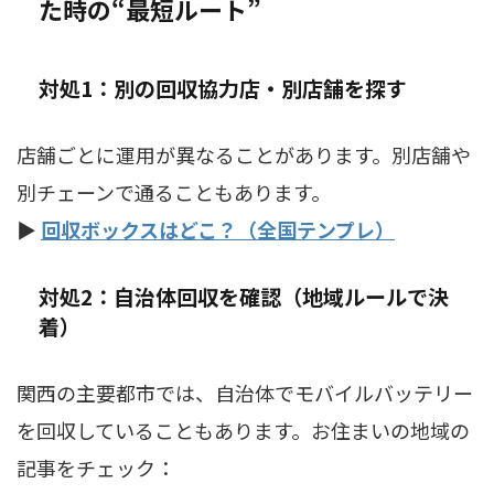
た時の“最短ルート”
対処1：別の回収協力店・別店舗を探す
店舗ごとに運用が異なることがあります。別店舗や
別チェーンで通ることもあります。
▶
回収ボックスはどこ？（全国テンプレ）
対処2：自治体回収を確認（地域ルールで決
着）
関西の主要都市では、自治体でモバイルバッテリー
を回収していることもあります。お住まいの地域の
記事をチェック：