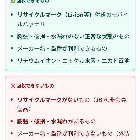
回収できるもの
リサイクルマーク（Li-ion等）付き
のモバイ
ルバッテリー
膨張・破損・水漏れのない
正常な状態
のもの
メーカー名・型番が判別できるもの
リチウムイオン・ニッケル水素・ニカド電池
回収できないもの
リサイクルマークがない
もの（JBRC非会員
製品）
膨張・破損・水漏れ
があるもの
メーカー名・型番が判別できないもの（外装