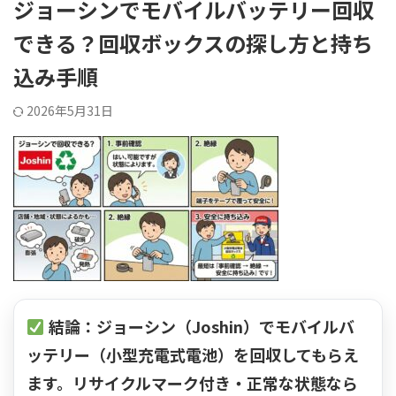
ジョーシンでモバイルバッテリー回収
できる？回収ボックスの探し方と持ち
込み手順
2026年5月31日
結論：ジョーシン（Joshin）でモバイルバ
ッテリー（小型充電式電池）を回収してもらえ
ます。
リサイクルマーク付き・正常な状態
なら