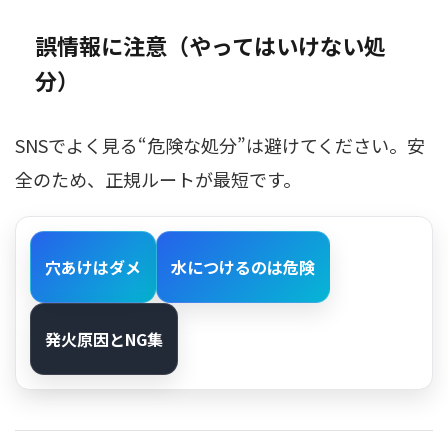
誤情報に注意（やってはいけない処
分）
SNSでよく見る“危険な処分”は避けてください。安
全のため、正規ルートが最短です。
穴あけはダメ
水につけるのは危険
発火原因とNG集