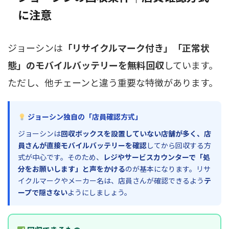
に注意
ジョーシンは
「リサイクルマーク付き」「正常状
態」のモバイルバッテリーを無料回収
しています。
ただし、他チェーンと違う重要な特徴があります。
ジョーシン独自の「店員確認方式」
ジョーシンは
回収ボックスを設置していない店舗が多く、店
員さんが直接モバイルバッテリーを確認
してから回収する方
式が中心です。そのため、
レジやサービスカウンターで「処
分をお願いします」と声をかける
のが基本になります。リサ
イクルマークやメーカー名は、店員さんが確認できるよう
テ
ープで隠さない
ようにしましょう。