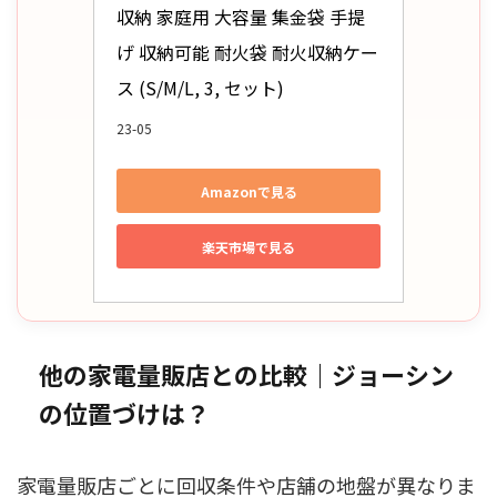
収納 家庭用 大容量 集金袋 手提
げ 収納可能 耐火袋 耐火収納ケー
ス (S/M/L, 3, セット)
23-05
Amazonで見る
楽天市場で見る
他の家電量販店との比較｜ジョーシン
の位置づけは？
家電量販店ごとに回収条件や店舗の地盤が異なりま