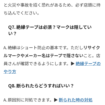
と火災や事故を招く恐れがあるため、必ず店頭に持
ち込んでください。
Q7. 絶縁テープは必須？マークは隠してい
い？
A. 絶縁はショート防止の基本です。ただし
リサイク
ルマークやメーカー名はテープで隠さない
こと。店
員さんが確認できるようにします。▶
絶縁テープの
やり方
Q8. 断られたらどうすればいい？
A. 原因別に対処できます。▶
断られた時の対処