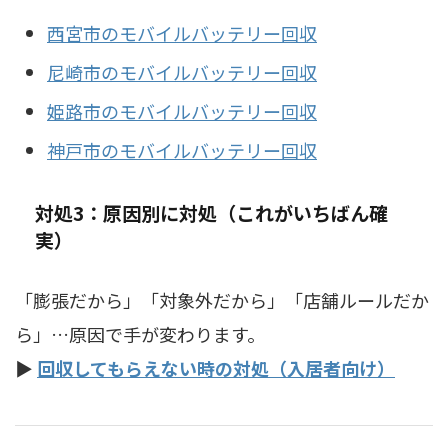
西宮市のモバイルバッテリー回収
尼崎市のモバイルバッテリー回収
姫路市のモバイルバッテリー回収
神戸市のモバイルバッテリー回収
対処3：原因別に対処（これがいちばん確
実）
「膨張だから」「対象外だから」「店舗ルールだか
ら」…原因で手が変わります。
▶
回収してもらえない時の対処（入居者向け）